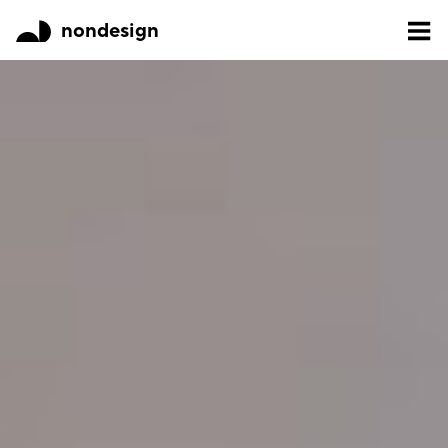
nondesign