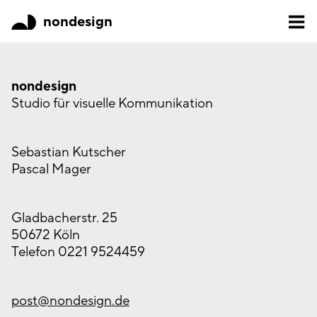
nondesign
nondesign
Studio für visuelle Kommunikation
Sebastian Kutscher
Pascal Mager
Gladbacherstr. 25
50672 Köln
Telefon 0221 9524459
post@nondesign.de