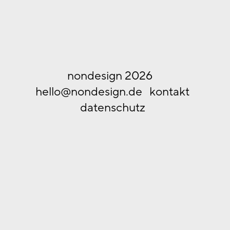
nondesign 2026
hello@nondesign.de
kontakt
datenschutz