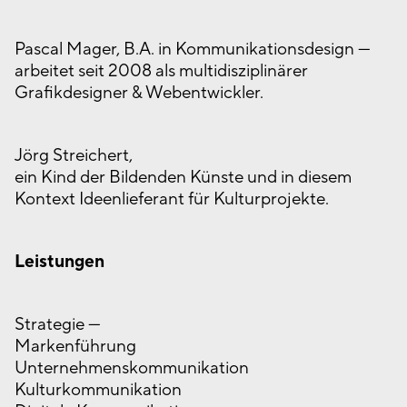
Pascal Mager, B.A. in Kommunikationsdesign —
arbeitet seit 2008 als multidisziplinärer
Grafikdesigner & Webentwickler.
Jörg Streichert,
ein Kind der Bildenden Künste und in diesem
Kontext Ideenlieferant für Kulturprojekte.
Leistungen
Strategie —
Markenführung
Unternehmenskommunikation
Kulturkommunikation