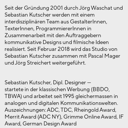
Seit der Gründung 2001 durch Jörg Waschat und
Sebastian Kutscher werden mit einem
interdisziplinären Team aus GestalterInnen,
TexterInnen, ProgrammiererInnen in
Zusammenarbeit mit den Auftraggebern
kommunikative Designs und filmische Ideen
realisiert. Seit Februar 2018 wird das Studio von
Sebastian Kutscher zusammen mit Pascal Mager
und Jörg Streichert weitergeführt.
Sebastian Kutscher, Dipl. Designer —
startete in der klassischen Werbung (BBDO,
TBWA) und arbeitet seit 1995 gleichermassen in
analogen und digitalen Kommunikationswelten.
Auszeichnungen: ADC, TDC, Rheingold Award,
Merrit Award (ADC NY), Grimme Online Award, IF
Award, German Design Award