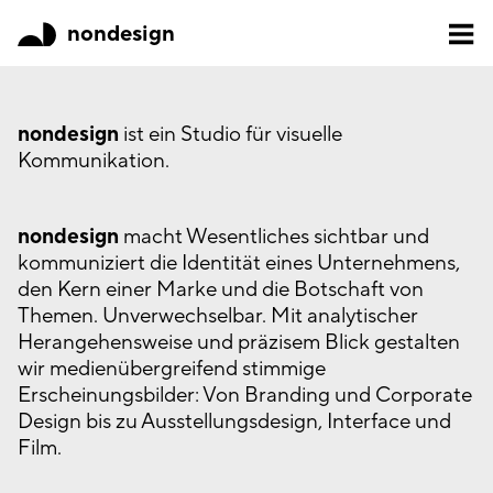
nondesign
nondesign
ist ein Studio für visuelle
Kommunikation.
nondesign
macht Wesentliches sichtbar und
kommuniziert die Identität eines Unternehmens,
den Kern einer Marke und die Botschaft von
Themen. Unverwechselbar. Mit analytischer
Herangehensweise und präzisem Blick gestalten
wir medienübergreifend stimmige
Erscheinungsbilder: Von Branding und Corporate
Design bis zu Ausstellungsdesign, Interface und
Film.