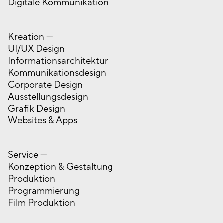
Digitale Kommunikation
Kreation —
UI/UX Design
Informationsarchitektur
Kommunikationsdesign
Corporate Design
Ausstellungsdesign
Grafik Design
Websites & Apps
Service —
Konzeption & Gestaltung
Produktion
Programmierung
Film Produktion