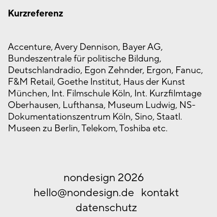
Kurzreferenz
Accenture, Avery Dennison, Bayer AG,
Bundeszentrale für politische Bildung,
Deutschlandradio, Egon Zehnder, Ergon, Fanuc,
F&M Retail, Goethe Institut, Haus der Kunst
München, Int. Filmschule Köln, Int. Kurzfilmtage
Oberhausen, Lufthansa, Museum Ludwig, NS-
Dokumentationszentrum Köln, Sino, Staatl.
Museen zu Berlin, Telekom, Toshiba etc.
nondesign 2026
hello@nondesign.de
kontakt
datenschutz